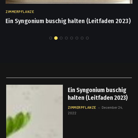
ZIMMERPFLANZE
Ein Syngonium buschig halten (Leitfaden 2023)
Ein Syngonium buschig
halten (Leitfaden 2023)
ZIMMERPFLANZE
December 24,
2022