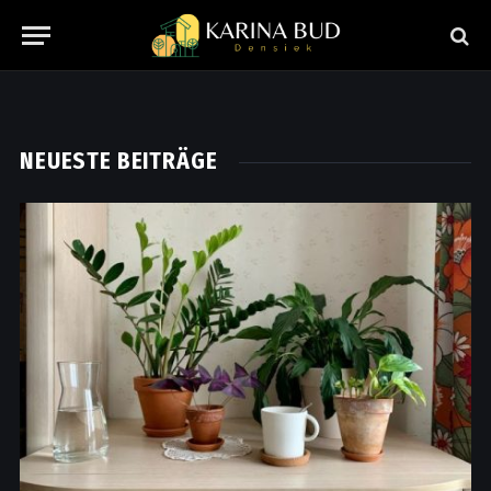
NEUESTE BEITRÄGE