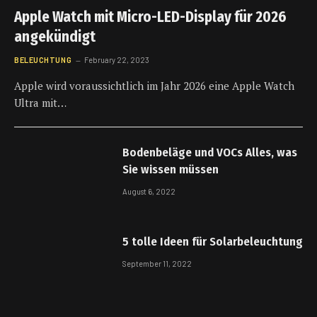
Apple Watch mit Micro-LED-Display für 2026
angekündigt
BELEUCHTUNG
February 22, 2023
Apple wird voraussichtlich im Jahr 2026 eine Apple Watch
Ultra mit…
Bodenbeläge und VOCs Alles, was
Sie wissen müssen
August 6, 2022
5 tolle Ideen für Solarbeleuchtung
September 11, 2022