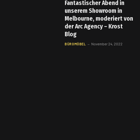
Fantastischer Abend in
unserem Showroom in
Melbourne, moderiert von
der Arc Agency – Krost
Blog
BÜROMÖBEL
November 24, 2022