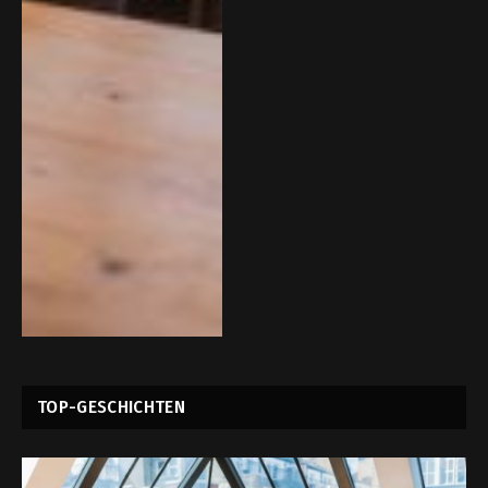
TOP-GESCHICHTEN