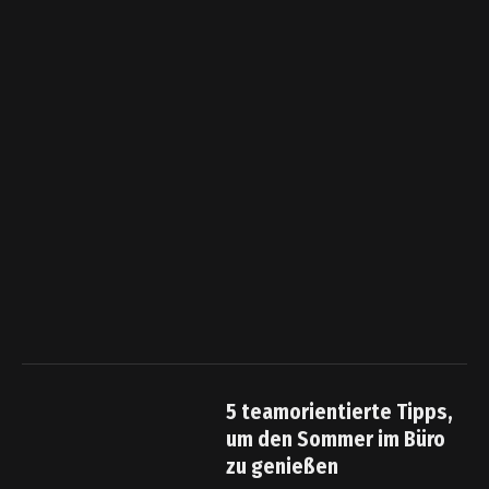
5 teamorientierte Tipps,
um den Sommer im Büro
zu genießen