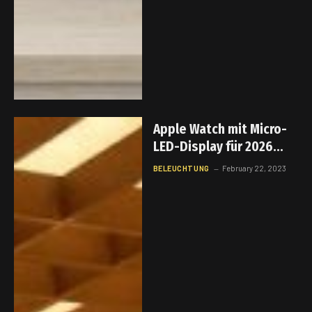
Apple Watch mit Micro-
LED-Display für 2026
angekündigt
BELEUCHTUNG
February 22, 2023