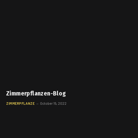
Zimmerpflanzen-Blog
ZIMMERPFLANZE
October 15, 2022