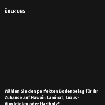
ÜBER UNS
Wählen Sie den perfekten Bodenbelag für Ihr
Zuhause auf Hawaii: Laminat, Luxus-
Vinyldielen oder Hartholz?