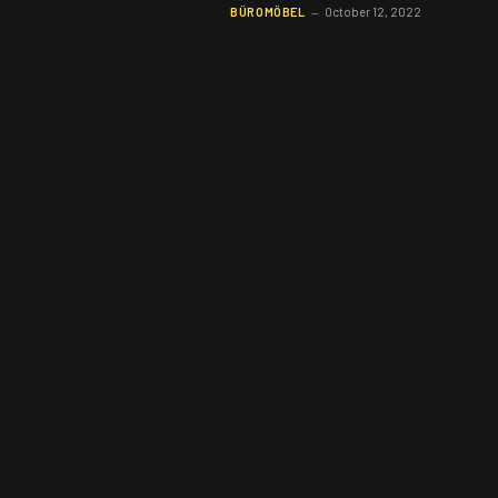
BÜROMÖBEL
October 12, 2022