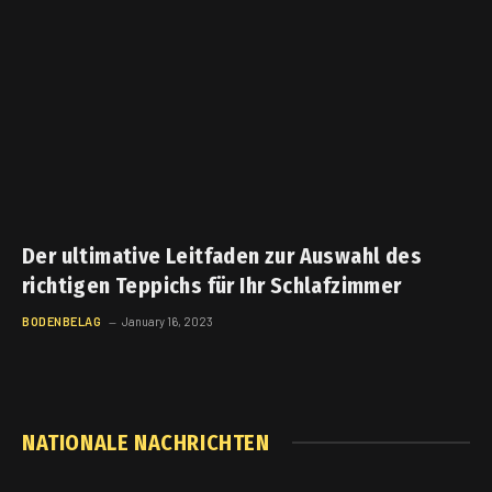
Der ultimative Leitfaden zur Auswahl des
richtigen Teppichs für Ihr Schlafzimmer
BODENBELAG
January 16, 2023
NATIONALE NACHRICHTEN