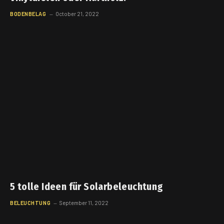
BODENBELAG
October 21, 2022
5 tolle Ideen für Solarbeleuchtung
BELEUCHTUNG
September 11, 2022