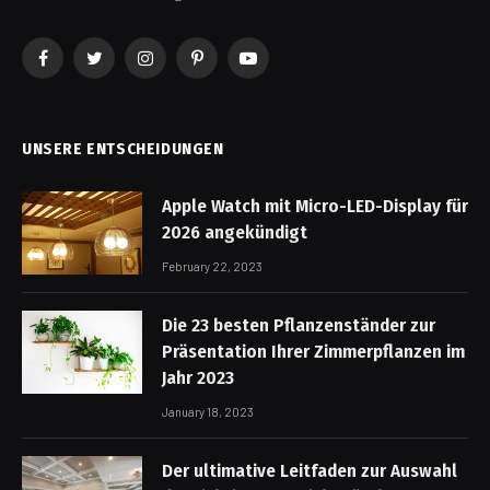
Facebook
Twitter
Instagram
Pinterest
YouTube
UNSERE ENTSCHEIDUNGEN
Apple Watch mit Micro-LED-Display für
2026 angekündigt
February 22, 2023
Die 23 besten Pflanzenständer zur
Präsentation Ihrer Zimmerpflanzen im
Jahr 2023
January 18, 2023
Der ultimative Leitfaden zur Auswahl