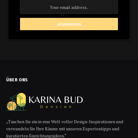
ÜBER ONS
„Tauchen Sie ein in eine Welt voller Design-Inspirationen und
verwandeln Sie Ihre Räume mit unseren Expertentipps und
kuratierten Einrichtungsideen.“