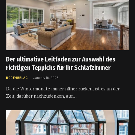
Der ultimative Leitfaden zur Auswahl des
richtigen Teppichs für Ihr Schlafzimmer
BODENBELAG
January 16, 2023
Da die Wintermonate immer näher rücken, ist es an der
Zeit, darüber nachzudenken, auf…