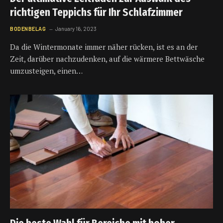
richtigen Teppichs für Ihr Schlafzimmer
BODENBELAG
January 16, 2023
Da die Wintermonate immer näher rücken, ist es an der
Zeit, darüber nachzudenken, auf die wärmere Bettwäsche
umzusteigen, einen…