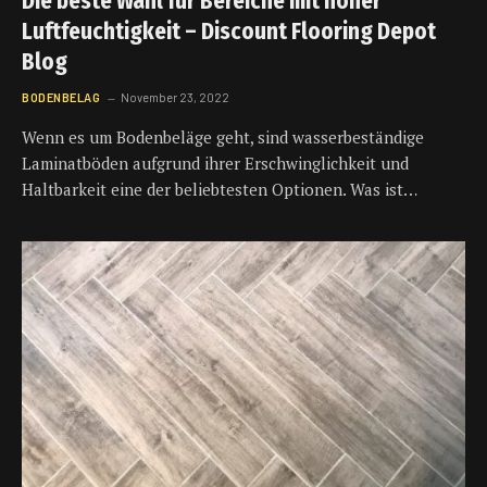
Die beste Wahl für Bereiche mit hoher
Luftfeuchtigkeit – Discount Flooring Depot
Blog
BODENBELAG
November 23, 2022
Wenn es um Bodenbeläge geht, sind wasserbeständige
Laminatböden aufgrund ihrer Erschwinglichkeit und
Haltbarkeit eine der beliebtesten Optionen. Was ist…