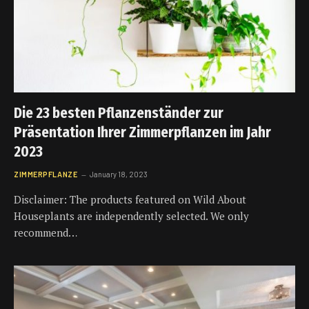
Die 23 besten Pflanzenständer zur
Präsentation Ihrer Zimmerpflanzen im Jahr
2023
ZIMMERPFLANZE
January 18, 2023
Disclaimer: The products featured on Wild About
Houseplants are independently selected. We only
recommend…