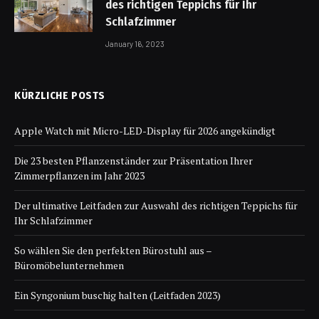
des richtigen Teppichs für Ihr
Schlafzimmer
January 16, 2023
KÜRZLICHE POSTS
Apple Watch mit Micro-LED-Display für 2026 angekündigt
Die 23 besten Pflanzenständer zur Präsentation Ihrer
Zimmerpflanzen im Jahr 2023
Der ultimative Leitfaden zur Auswahl des richtigen Teppichs für
Ihr Schlafzimmer
So wählen Sie den perfekten Bürostuhl aus –
Büromöbelunternehmen
Ein Syngonium buschig halten (Leitfaden 2023)