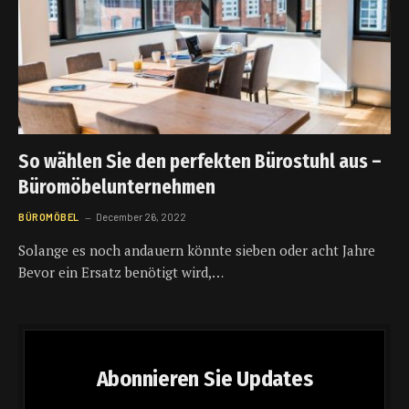
So wählen Sie den perfekten Bürostuhl aus –
Büromöbelunternehmen
BÜROMÖBEL
December 26, 2022
Solange es noch andauern könnte sieben oder acht Jahre
Bevor ein Ersatz benötigt wird,…
Abonnieren Sie Updates