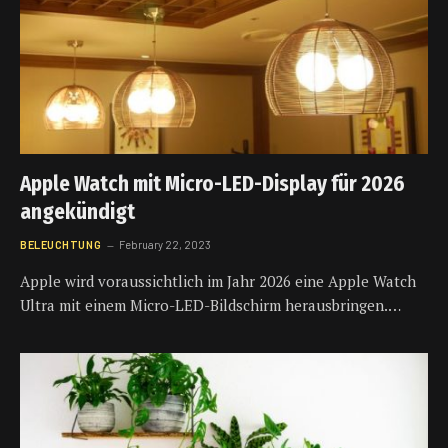
Apple Watch mit Micro-LED-Display für 2026
angekündigt
BELEUCHTUNG
February 22, 2023
Apple wird voraussichtlich im Jahr 2026 eine Apple Watch
Ultra mit einem Micro-LED-Bildschirm herausbringen.…