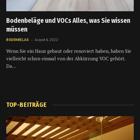
Bodenbeläge und VOCs Alles, was Sie wissen
müssen
BODENBELAG
August 6, 2022
Wenn Sie ein Haus gebaut oder renoviert haben, haben Sie
vielleicht schon einmal von der Abkürzung VOC gehört.
Da…
TOP-BEITRÄGE