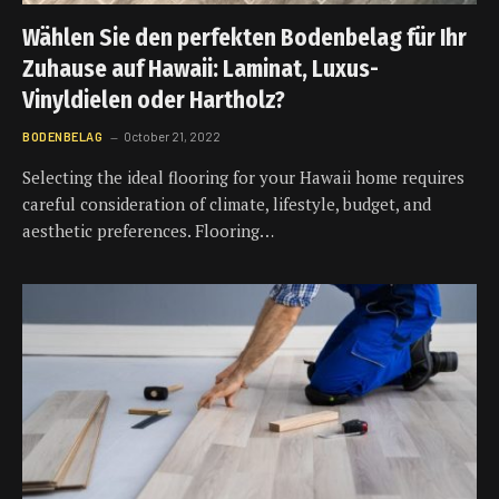
Wählen Sie den perfekten Bodenbelag für Ihr
Zuhause auf Hawaii: Laminat, Luxus-
Vinyldielen oder Hartholz?
BODENBELAG
October 21, 2022
Selecting the ideal flooring for your Hawaii home requires
careful consideration of climate, lifestyle, budget, and
aesthetic preferences. Flooring…