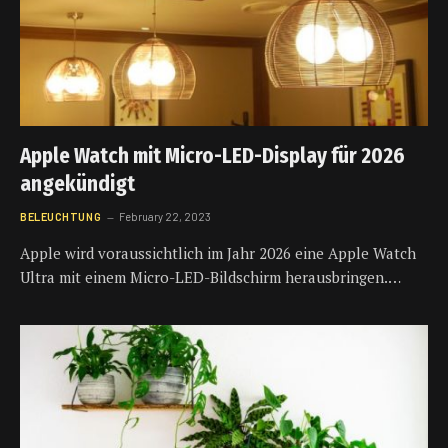
Apple Watch mit Micro-LED-Display für 2026
angekündigt
BELEUCHTUNG
February 22, 2023
Apple wird voraussichtlich im Jahr 2026 eine Apple Watch
Ultra mit einem Micro-LED-Bildschirm herausbringen.…