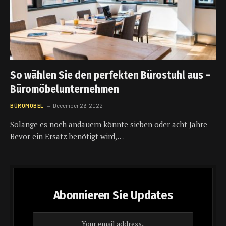
So wählen Sie den perfekten Bürostuhl aus –
Büromöbelunternehmen
BÜROMÖBEL
December 26, 2022
Solange es noch andauern könnte sieben oder acht Jahre
Bevor ein Ersatz benötigt wird,…
Abonnieren Sie Updates