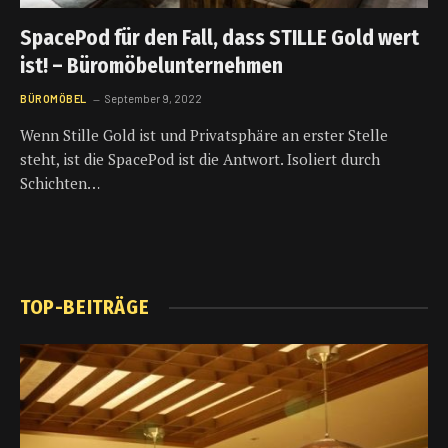
SpacePod für den Fall, dass STILLE Gold wert
ist! – Büromöbelunternehmen
BÜROMÖBEL
September 9, 2022
Wenn Stille Gold ist und Privatsphäre an erster Stelle
steht, ist die SpacePod ist die Antwort. Isoliert durch
Schichten…
TOP-BEITRÄGE