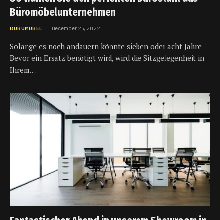
Büromöbelunternehmen
BÜROMÖBEL
December 26, 2022
Solange es noch andauern könnte sieben oder acht Jahre
Bevor ein Ersatz benötigt wird, wird die Sitzgelegenheit in
Ihrem…