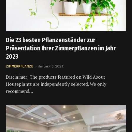
Die 23 besten Pflanzenständer zur
Präsentation Ihrer Zimmerpflanzen im Jahr
2023
ZIMMERPFLANZE
January 18, 2023
Disclaimer: The products featured on Wild About
Houseplants are independently selected. We only
recommend…