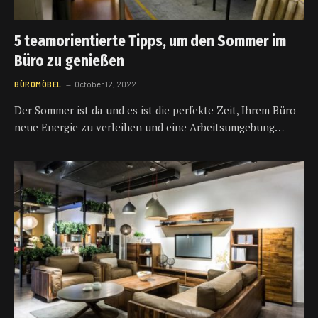
5 teamorientierte Tipps, um den Sommer im
Büro zu genießen
BÜROMÖBEL
October 12, 2022
Der Sommer ist da und es ist die perfekte Zeit, Ihrem Büro
neue Energie zu verleihen und eine Arbeitsumgebung…