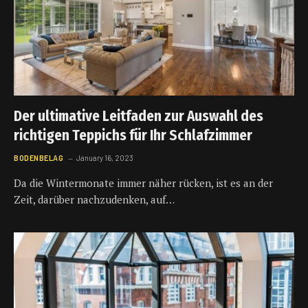
Der ultimative Leitfaden zur Auswahl des
richtigen Teppichs für Ihr Schlafzimmer
BODENBELAG
January 16, 2023
Da die Wintermonate immer näher rücken, ist es an der
Zeit, darüber nachzudenken, auf…