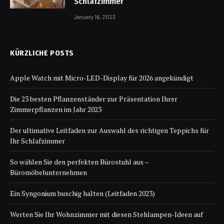
Schlafzimmer
January 16, 2023
KÜRZLICHE POSTS
Apple Watch mit Micro-LED-Display für 2026 angekündigt
Die 23 besten Pflanzenständer zur Präsentation Ihrer
Zimmerpflanzen im Jahr 2023
Der ultimative Leitfaden zur Auswahl des richtigen Teppichs für
Ihr Schlafzimmer
So wählen Sie den perfekten Bürostuhl aus –
Büromöbelunternehmen
Ein Syngonium buschig halten (Leitfaden 2023)
Werten Sie Ihr Wohnzimmer mit diesen Stehlampen-Ideen auf