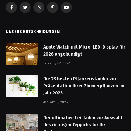
Facebook
Twitter
Instagram
Pinterest
YouTube
UNSERE ENTSCHEIDUNGEN
Apple Watch mit Micro-LED-Display für
2026 angekündigt
February 22, 2023
Die 23 besten Pflanzenständer zur
Präsentation Ihrer Zimmerpflanzen im
Jahr 2023
January 18, 2023
Der ultimative Leitfaden zur Auswahl
des richtigen Teppichs für Ihr