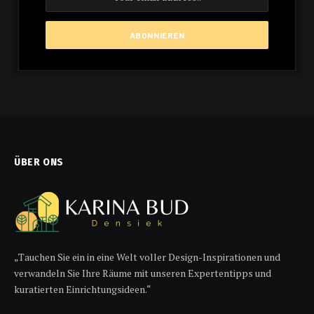
ÜBER ONS
„Tauchen Sie ein in eine Welt voller Design-Inspirationen und
verwandeln Sie Ihre Räume mit unseren Expertentipps und
kuratierten Einrichtungsideen.“